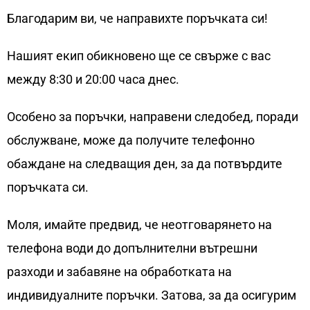
Благодарим ви, че направихте поръчката си!
Нашият екип обикновено ще се свърже с вас
между 8:30 и 20:00 часа днес.
Особено за поръчки, направени следобед, поради
обслужване, може да получите телефонно
обаждане на следващия ден, за да потвърдите
поръчката си.
Моля, имайте предвид, че неотговарянето на
телефона води до допълнителни вътрешни
разходи и забавяне на обработката на
индивидуалните поръчки. Затова, за да осигурим