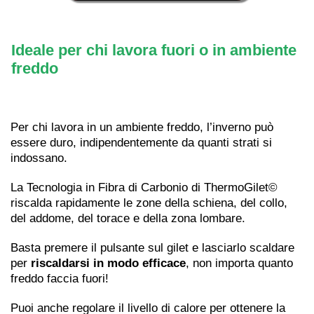
Ideale per chi lavora fuori o in ambiente
freddo
Per chi lavora in un ambiente freddo, l’inverno può
essere duro, indipendentemente da quanti strati si
indossano.
La Tecnologia in Fibra di Carbonio di ThermoGilet©
riscalda rapidamente le zone della schiena, del collo,
del addome, del torace e della zona lombare.
Basta premere il pulsante sul gilet e lasciarlo scaldare
per
riscaldarsi in modo efficace
, non importa quanto
freddo faccia fuori!
Puoi anche regolare il livello di calore per ottenere la