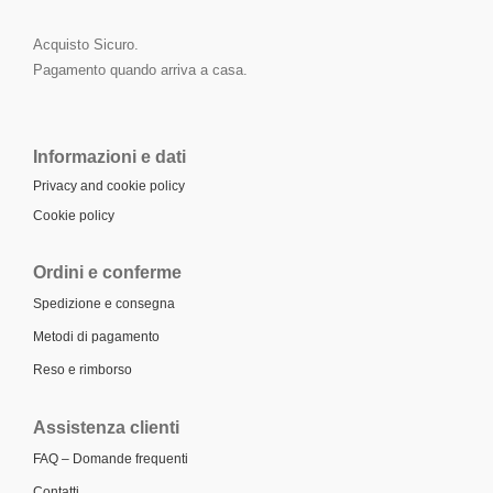
Acquisto Sicuro.
Pagamento quando arriva a casa.
Informazioni e dati
Privacy and cookie policy
Cookie policy
Ordini e conferme
Spedizione e consegna
Metodi di pagamento
Reso e rimborso
Assistenza clienti
FAQ – Domande frequenti
Contatti