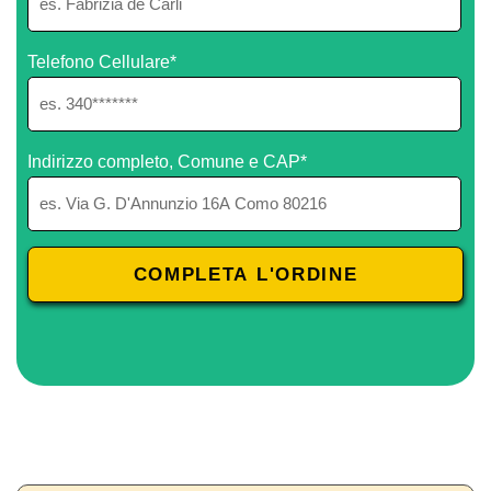
Telefono Cellulare*
Indirizzo completo, Comune e CAP*