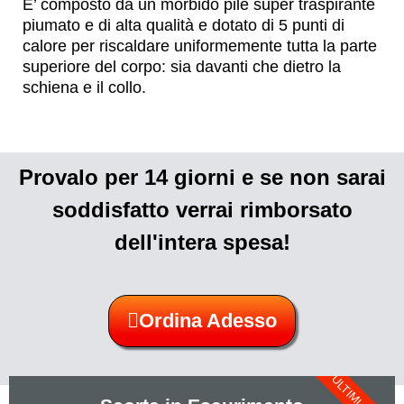
E’ composto da un morbido pile super traspirante
piumato e di alta qualità e dotato di 5 punti di
calore per riscaldare uniformemente tutta la parte
superiore del corpo: sia davanti che dietro la
schiena e il collo.
Provalo per 14 giorni e se non sarai
soddisfatto verrai rimborsato
dell'intera spesa!
Ordina Adesso