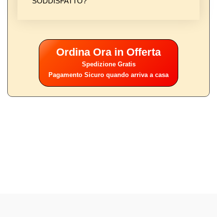
SODDISFATTO?
Ordina Ora in Offerta
Spedizione Gratis
Pagamento Sicuro quando arriva a casa