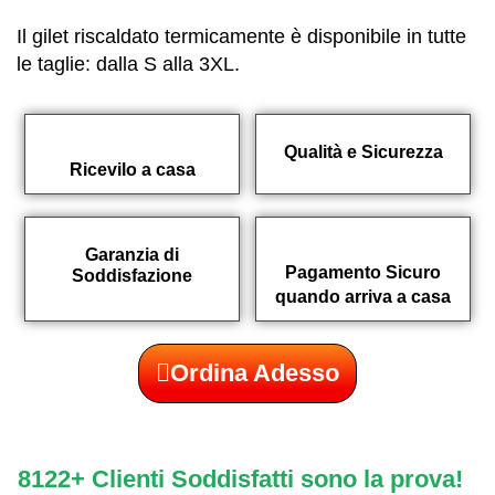
Il gilet riscaldato termicamente è disponibile in tutte
le taglie: dalla S alla 3XL.
Qualità e Sicurezza
Ricevilo a casa
Garanzia di
Pagamento Sicuro
Soddisfazione
quando arriva a casa
Ordina Adesso
8122+ Clienti Soddisfatti sono la prova!