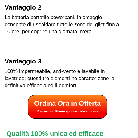
Vantaggio 2
La batteria portatile powerbank in omaggio
consente di riscaldare tutte le zone del gilet fino a
10 ore, per coprire una giornata intera.
Vantaggio 3
100% impermeabile, anti-vento e lavabile in
lavatrice: questi tre elementi ne caratterizano la
definitiva efficacia ed il comfort.
Ordina Ora in Offerta
Pagamento Sicuro quando arriva a casa
Qualità 100% unica ed efficace