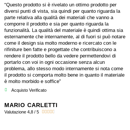
“Questo prodotto si è rivelato un ottimo prodotto per
diversi punti di vista, sia quindi per quanto riguarda la
parte relativa alla qualità dei materiali che vanno a
comporre il prodotto e sia per quanto riguarda la
funzionalità. La qualità del materiale è quindi ottima sia
esternamente che internamente, al di fuori si può notare
come il design sia molto moderno e ricercato con le
rifiniture ben fatte e progettate che contribuiscono a
rendere il prodotto bello da vedere permettendovi di
portarlo con voi in ogni occasione senza alcun
problema, allo stesso modo internamente si nota come
il prodotto si comporta molto bene in quanto il materiale
è molto morbido e soffice”
Acquisto Verificato
MARIO CARLETTI
Valutazione 4,8 / 5




