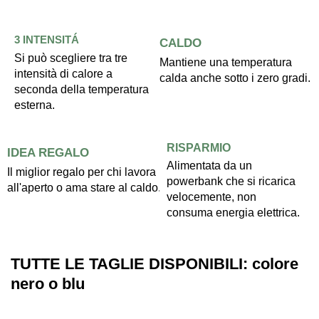
3 INTENSITÁ
CALDO
Si può scegliere tra tre
Mantiene una temperatura
intensità di calore a
calda anche sotto i zero gradi.
seconda della temperatura
esterna.
RISPARMIO
IDEA REGALO
Alimentata da un
Il miglior regalo per chi lavora
powerbank che si ricarica
all'aperto o ama stare al caldo.
velocemente, non
consuma energia elettrica.
TUTTE LE TAGLIE DISPONIBILI: colore
nero o blu