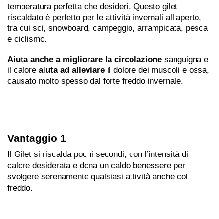
temperatura perfetta che desideri. Questo gilet
riscaldato è perfetto per le attività invernali all’aperto,
tra cui sci, snowboard, campeggio, arrampicata, pesca
e ciclismo.
Aiuta anche a migliorare la circolazione
sanguigna e
il calore
aiuta ad alleviare
il dolore dei muscoli e ossa,
causato molto spesso dal forte freddo invernale.
Vantaggio 1
Il Gilet si riscalda pochi secondi, con l’intensità di
calore desiderata e dona un caldo benessere per
svolgere serenamente qualsiasi attività anche col
freddo.