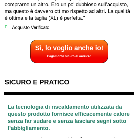
comprarne un altro. Ero un po’ dubbioso sull’acquisto,
ma questo è davvero ottimo rispetto ad altri. La qualità
è ottima e la taglia (XL) è perfetta.”
Acquisto Verificato
Sì, lo voglio anche io!
Pagamento sicuro al corriere
SICURO E PRATICO
La tecnologia di riscaldamento utilizzata da
questo prodotto fornisce efficacemente calore
senza far sudare e senza lasciare segni sotto
l’abbigliamento.