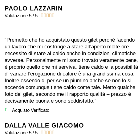
PAOLO LAZZARIN
Valutazione 5 / 5





“Premetto che ho acquistato questo gilet perché facendo
un lavoro che mi costringe a stare all’aperto molte ore
necessito di stare al caldo anche in condizioni climatiche
avverse. Personalmente mi sono trovato veramente bene,
è proprio quello che mi serviva, tiene caldo e la possibilità
di variare l’erogazione di calore è una grandissima cosa.
Inoltre essendo di per se un piumino anche se non lo si
accende comunque tiene caldo come tale. Metto qualche
foto del gilet, secondo me il rapporto qualità – prezzo è
decisamente buona e sono soddisfatto.”
Acquisto Verificato
DALLA VALLE GIACOMO
Valutazione 5 / 5




