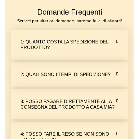
Domande Frequenti
Scrivici per ulteriori domande, saremo felici di aiutarti!
1: QUANTO COSTA LA SPEDIZIONE DEL
PRODOTTO?
2: QUALI SONO I TEMPI DI SPEDIZIONE?
3: POSSO PAGARE DIRETTAMENTE ALLA
CONSEGNA DEL PRODOTTO A CASA MIA?
4: POSSO FARE IL RESO SE NON SONO