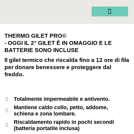
THERMO GILET PRO©
- OGGI IL 2° GILET È IN OMAGGIO E LE
BATTERIE SONO INCLUSE
Il gilet termico che riscalda fino a 12 ore di fila
per donare benessere e proteggere dal
freddo.
Totalmente impermeabile e antivento.
Mantiene caldo collo, petto, addome,
schiena e zona lombare.
Riscaldamento rapido in pochi secondi
(batteria portatile inclusa)